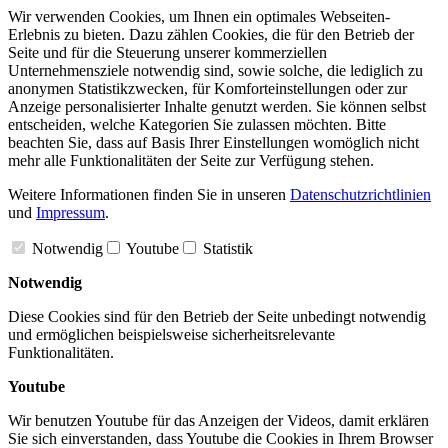
Wir verwenden Cookies, um Ihnen ein optimales Webseiten-
Erlebnis zu bieten. Dazu zählen Cookies, die für den Betrieb der
Seite und für die Steuerung unserer kommerziellen
Unternehmensziele notwendig sind, sowie solche, die lediglich zu
anonymen Statistikzwecken, für Komforteinstellungen oder zur
Anzeige personalisierter Inhalte genutzt werden. Sie können selbst
entscheiden, welche Kategorien Sie zulassen möchten. Bitte
beachten Sie, dass auf Basis Ihrer Einstellungen womöglich nicht
mehr alle Funktionalitäten der Seite zur Verfügung stehen.
Weitere Informationen finden Sie in unseren
Datenschutzrichtlinien
und
Impressum
.
Notwendig
Youtube
Statistik
Notwendig
Diese Cookies sind für den Betrieb der Seite unbedingt notwendig
und ermöglichen beispielsweise sicherheitsrelevante
Funktionalitäten.
Youtube
Wir benutzen Youtube für das Anzeigen der Videos, damit erklären
Sie sich einverstanden, dass Youtube die Cookies in Ihrem Browser