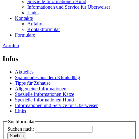
Spezielle Informationen Hund
Informationen und Service für Überweiser
Links
Kontakte
Anfahrt
Kontaktformular
Formulare
Anrufen
Infos
Aktuelles
Spannendes aus dem Klinikalltag
Tipps für Zuhause
Allgemeine Informationen
Spezielle Informationen Katze
Spezielle Informationen Hund
Informationen und Service für Überweiser
Links
Suchformular
Suchen nach: