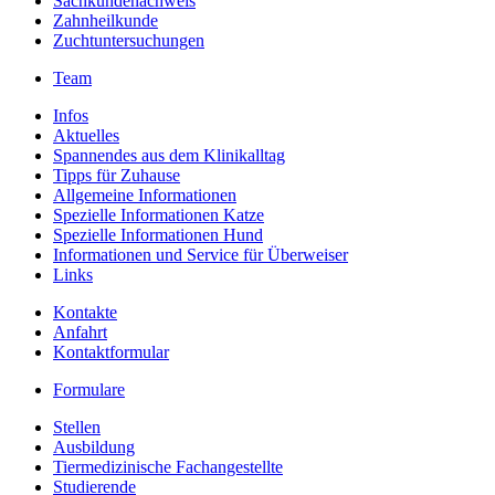
Sachkundenachweis
Zahnheilkunde
Zuchtuntersuchungen
Team
Infos
Aktuelles
Spannendes aus dem Klinikalltag
Tipps für Zuhause
Allgemeine Informationen
Spezielle Informationen Katze
Spezielle Informationen Hund
Informationen und Service für Überweiser
Links
Kontakte
Anfahrt
Kontaktformular
Formulare
Stellen
Ausbildung
Tiermedizinische Fachangestellte
Studierende