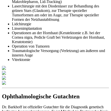
Makroblepharon, Lid-Tracking)
Laserchirurgie mit den Diodenlaser zur Behandlung des
grünen Stars (Glaukom), zur Therapie spezieller
Tumorformen am oder im Auge, zur Therapie spezieller
Formen der Netzhautablösung
Lidchirurgie
Linsenimplantation
Operationen an der Hornhaut (Keratektomie z.B. bei der
Cornea nigra, Pedicle Graft bei Verletzungen der Hornhaut,
Keratotomie)
Operation von Tumoren
Traumatologische Versorgung (Verletzung) am äußeren und
inneren Auge
Vitrektomie
Ophthalmologische Gutachten
Dr. Barkhoff ist offizieller Gutachter für die Diagnostik genetisch