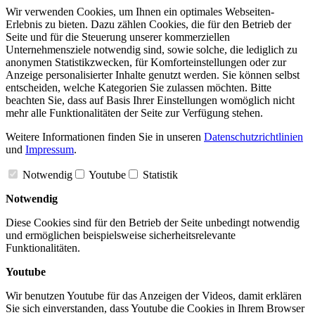
Wir verwenden Cookies, um Ihnen ein optimales Webseiten-
Erlebnis zu bieten. Dazu zählen Cookies, die für den Betrieb der
Seite und für die Steuerung unserer kommerziellen
Unternehmensziele notwendig sind, sowie solche, die lediglich zu
anonymen Statistikzwecken, für Komforteinstellungen oder zur
Anzeige personalisierter Inhalte genutzt werden. Sie können selbst
entscheiden, welche Kategorien Sie zulassen möchten. Bitte
beachten Sie, dass auf Basis Ihrer Einstellungen womöglich nicht
mehr alle Funktionalitäten der Seite zur Verfügung stehen.
Weitere Informationen finden Sie in unseren
Datenschutzrichtlinien
und
Impressum
.
Notwendig
Youtube
Statistik
Notwendig
Diese Cookies sind für den Betrieb der Seite unbedingt notwendig
und ermöglichen beispielsweise sicherheitsrelevante
Funktionalitäten.
Youtube
Wir benutzen Youtube für das Anzeigen der Videos, damit erklären
Sie sich einverstanden, dass Youtube die Cookies in Ihrem Browser