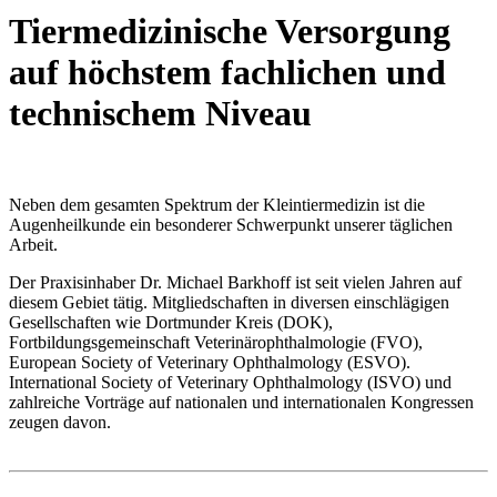
Tiermedizinische Versorgung
auf höchstem fachlichen und
technischem Niveau
Neben dem gesamten Spektrum der Kleintiermedizin ist die
Augenheilkunde ein besonderer Schwerpunkt unserer täglichen
Arbeit.
Der Praxisinhaber Dr. Michael Barkhoff ist seit vielen Jahren auf
diesem Gebiet tätig. Mitgliedschaften in diversen einschlägigen
Gesellschaften wie Dortmunder Kreis (DOK),
Fortbildungsgemeinschaft Veterinärophthalmologie (FVO),
European Society of Veterinary Ophthalmology (ESVO).
International Society of Veterinary Ophthalmology (ISVO) und
zahlreiche Vorträge auf nationalen und internationalen Kongressen
zeugen davon.