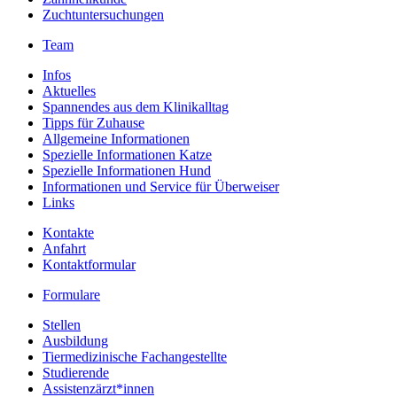
Zuchtuntersuchungen
Team
Infos
Aktuelles
Spannendes aus dem Klinikalltag
Tipps für Zuhause
Allgemeine Informationen
Spezielle Informationen Katze
Spezielle Informationen Hund
Informationen und Service für Überweiser
Links
Kontakte
Anfahrt
Kontaktformular
Formulare
Stellen
Ausbildung
Tiermedizinische Fachangestellte
Studierende
Assistenzärzt*innen