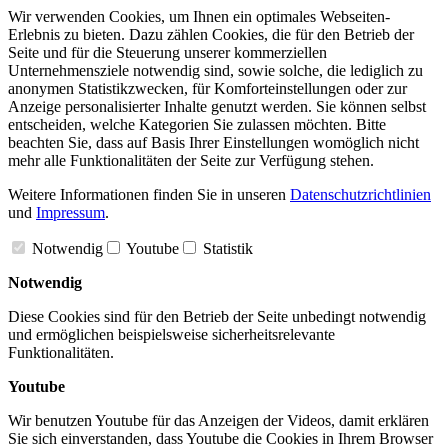
Wir verwenden Cookies, um Ihnen ein optimales Webseiten-
Erlebnis zu bieten. Dazu zählen Cookies, die für den Betrieb der
Seite und für die Steuerung unserer kommerziellen
Unternehmensziele notwendig sind, sowie solche, die lediglich zu
anonymen Statistikzwecken, für Komforteinstellungen oder zur
Anzeige personalisierter Inhalte genutzt werden. Sie können selbst
entscheiden, welche Kategorien Sie zulassen möchten. Bitte
beachten Sie, dass auf Basis Ihrer Einstellungen womöglich nicht
mehr alle Funktionalitäten der Seite zur Verfügung stehen.
Weitere Informationen finden Sie in unseren
Datenschutzrichtlinien
und
Impressum
.
Notwendig
Youtube
Statistik
Notwendig
Diese Cookies sind für den Betrieb der Seite unbedingt notwendig
und ermöglichen beispielsweise sicherheitsrelevante
Funktionalitäten.
Youtube
Wir benutzen Youtube für das Anzeigen der Videos, damit erklären
Sie sich einverstanden, dass Youtube die Cookies in Ihrem Browser